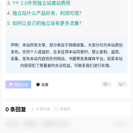
YY 2.0外贸独立站建站费用
独立站什么产品好卖，利润可观？
如何让自己的独立站有更多流量？
声明：本站所有文章，部分来自于网络收集，大部分均为本站原创
发布。任何个人或组织，在未征得本站同意时，禁止复制、盗用、
采集、发布本站内容到任何网站、书籍等各类媒体平台。如若本站
内容侵犯了原著者的合法权益，可联系我们进行处理。
0
0
海报分享
收藏
0 条回复
文章作者
管理员
A
M
欢迎您，新朋友，感谢参与互动！
确认修改