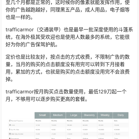
至几个月都是正常的，这时候你的像素就能发挥作用，使
你的广告越跑越好，同理黑五产品，成人用品，电子烟等
也是一样的。
trafficarmor（交通装甲）也是最早一批深度使用的斗篷系
统，在海外极其受欢迎也是使用人数最多的系统，它能很
好为你的广告保驾护航。
定价也是比较友好，按点击的方式收费，不限制广告的数
量，当月的购买的点击额度没有用完可以转到下月接着
用，累加的方式，也就是购买的点击额度没用完不会浪费
掉。
trafficarmor按月购买点击数量使用，最低129刀起一个
月，不够用可以逐步购买更高的套餐。