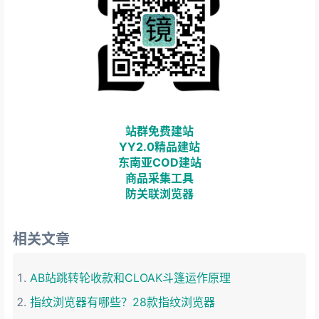
站群免费建站
YY2.0精品建站
东南亚COD建站
商品采集工具
防关联浏览器
相关文章
AB站跳转轮收款和CLOAK斗篷运作原理
指纹浏览器有哪些？28款指纹浏览器