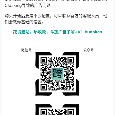
Cloaking导致的广告问题
购买开通后要是不会配置，可以联系官方的客服人员，他
们会教你基础的设置。
跨境建站，fp收款，斗篷广告了解+V：buookcn
微信号
公众号