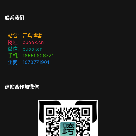
联系我们
站名：青鸟博客
网址：buook.cn
微信：buookcn
手机：18559826721
企鹅：1073771901
建站合作加微信