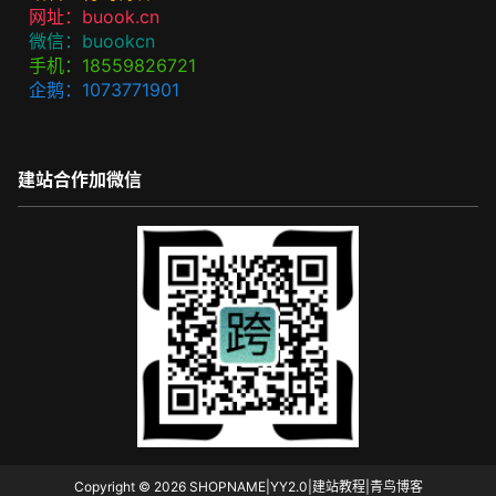
网址：buook.cn
微信：buookcn
手机：18559826721
企鹅：1073771901
建站合作加微信
Copyright © 2026
SHOPNAME|YY2.0|建站教程|青鸟博客