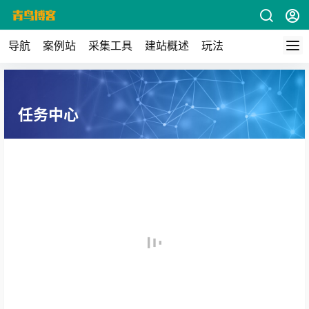
导航
案例站
采集工具
建站概述
玩法
任务中心