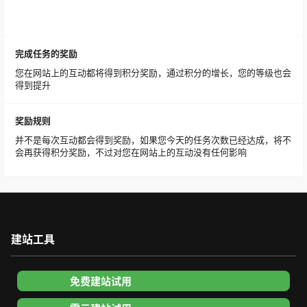
完成任务的奖励
您在网站上的互动都将得到积分奖励，通过积分的增长，您的等级也会
得到提升
奖励规则
并不是每次互动都会得到奖励，如果您今天的任务次数已经达成，将不
会再获得积分奖励，不过对您在网站上的互动没有任何影响
建站工具
免费建站试用