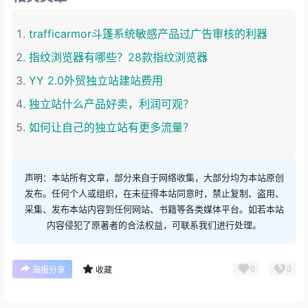
trafficarmor斗篷系统敏感产品过广告审核的利器
指纹浏览器有哪些？28款指纹浏览器
YY 2.0外贸独立站建站费用
独立站什么产品好卖，利润可观？
如何让自己的独立站有更多流量？
声明：本站所有文章，部分来自于网络收集，大部分均为本站原创
发布。任何个人或组织，在未征得本站同意时，禁止复制、盗用、
采集、发布本站内容到任何网站、书籍等各类媒体平台。如若本站
内容侵犯了原著者的合法权益，可联系我们进行处理。
0
0
海报分享
收藏