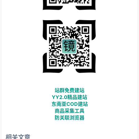
站群免费建站
YY2.0精品建站
东南亚COD建站
商品采集工具
防关联浏览器
相关文章