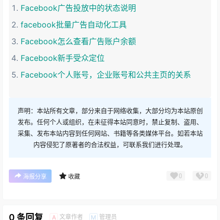
Facebook广告投放中的状态说明
facebook批量广告自动化工具
Facebook怎么查看广告账户余额
Facebook新手受众定位
Facebook个人账号，企业账号和公共主页的关系
声明：本站所有文章，部分来自于网络收集，大部分均为本站原创
发布。任何个人或组织，在未征得本站同意时，禁止复制、盗用、
采集、发布本站内容到任何网站、书籍等各类媒体平台。如若本站
内容侵犯了原著者的合法权益，可联系我们进行处理。
0
0
海报分享
收藏
0 条回复
文章作者
管理员
A
M