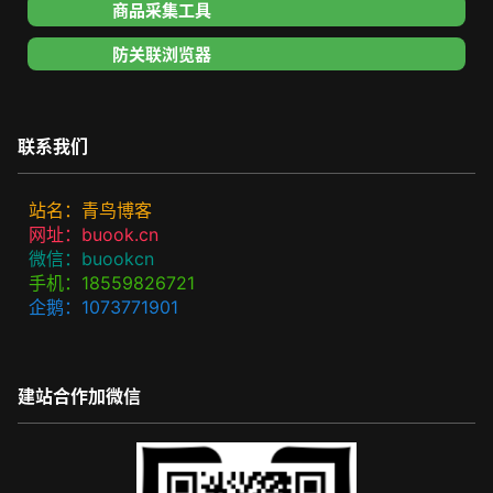
商品采集工具
防关联浏览器
联系我们
站名：青鸟博客
网址：buook.cn
微信：buookcn
手机：18559826721
企鹅：1073771901
建站合作加微信