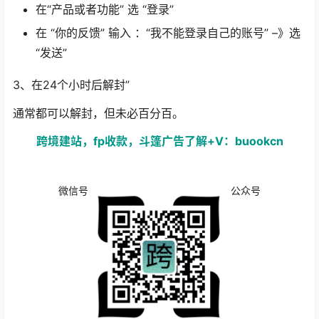
在“产品或者功能” 选 “登录”
在 “你的反馈” 输入 ：“我不能登录自己的账号” –》选
“发送”
3、在24个小时后解封”
通常都可以解封，但未必百分百。
跨境建站，fp收款，斗篷广告了解+V：buookcn
微信号
公众号