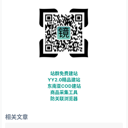
站群免费建站
YY2.0精品建站
东南亚COD建站
商品采集工具
防关联浏览器
相关文章