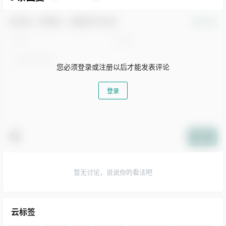
欢迎您，新朋友，感谢参与互动！
确认修改
您必须登录或注册以后才能发表评论
登录
提交
暂无讨论，说说你的看法吧
云标签