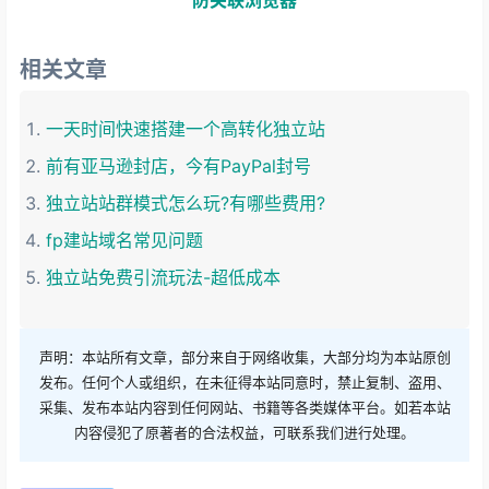
相关文章
一天时间快速搭建一个高转化独立站
前有亚马逊封店，今有PayPal封号
独立站站群模式怎么玩?有哪些费用?
fp建站域名常见问题
独立站免费引流玩法-超低成本
声明：本站所有文章，部分来自于网络收集，大部分均为本站原创
发布。任何个人或组织，在未征得本站同意时，禁止复制、盗用、
采集、发布本站内容到任何网站、书籍等各类媒体平台。如若本站
内容侵犯了原著者的合法权益，可联系我们进行处理。