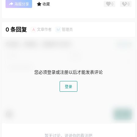
0
0
海报分享
收藏
0 条回复
文章作者
管理员
A
M
欢迎您，新朋友，感谢参与互动！
确认修改
您必须登录或注册以后才能发表评论
登录
提交
暂无讨论，说说你的看法吧