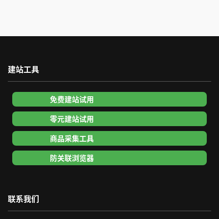
建站工具
免费建站试用
零元建站试用
商品采集工具
防关联浏览器
联系我们