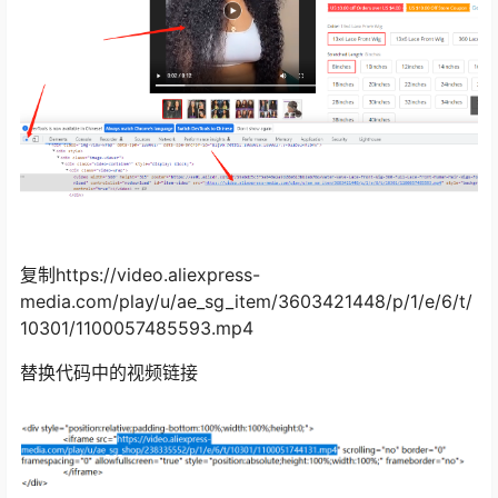
复制https://video.aliexpress-
media.com/play/u/ae_sg_item/3603421448/p/1/e/6/t/
10301/1100057485593.mp4
替换代码中的视频链接