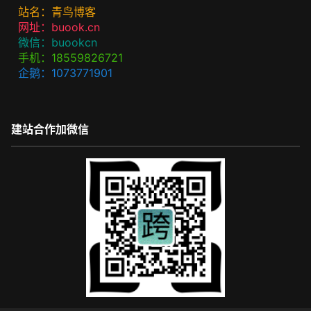
站名：青鸟博客
网址：buook.cn
微信：buookcn
手机：18559826721
企鹅：1073771901
建站合作加微信