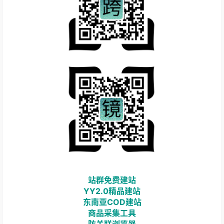
站群免费建站
YY2.0精品建站
东南亚COD建站
商品采集工具
防关联浏览器