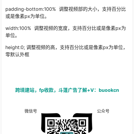
padding-bottom:100% 调整视频部的大小，支持百分比
或是像素px为单位。
width:100% 调整视频的宽度，支持百分比或是像素px为
单位。
height:0; 调整视频的高，支持百分比或是像素px为单位，
零默认外框
跨境建站，fp收款，斗篷广告了解+V：buookcn
微信号
公众号