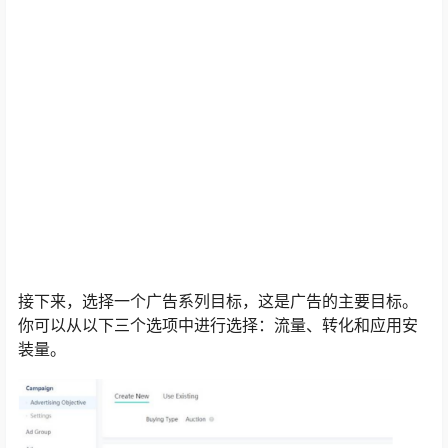
接下来，选择一个广告系列目标，这是广告的主要目标。
你可以从以下三个选项中进行选择：流量、转化和应用安
装量。