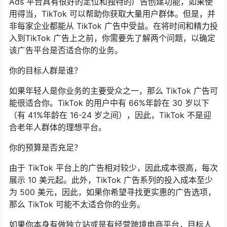
Ads 平台具有很好的定位和独特的广告创建功能，如果使
用得当，TikTok 可以帮助你获取大量用户群体。但是，并
非每家企业都能从 TikTok 广告中受益。在将时间和精力投
入到TikTok 广告上之前，你需要先了解两个问题，以确定
该广告平台是否适合你的业务。
你的目标人群是谁？
如果年轻人是你业务的主要受众之一，那么 TikTok 广告可
能很适合你。TikTok 的用户中有 66%年龄在 30 岁以下
（有 41%年龄在 16-24 岁之间），因此，TikTok 不是迎
合老年人群体的理想平台。
你的预算是否充足？
由于 TikTok 平台上的广告相对较少，因此成本很高，每次
展示 10 美元起。此外，TikTok 广告系列的投入成本至少
为 500 美元，因此，如果你希望寻找更实惠的广告选项，
那么 TikTok 可能不太适合你的业务。
如果你本身有做独立站或是有经营跨境电商平台，目标人