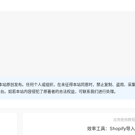
本站原创发布。任何个人或组织，在未征得本站同意时，禁止复制、盗用、采
平台。如若本站内容侵犯了原著者的合法权益，可联系我们进行处理。
应用使用教程
效率工具：Shopify导入