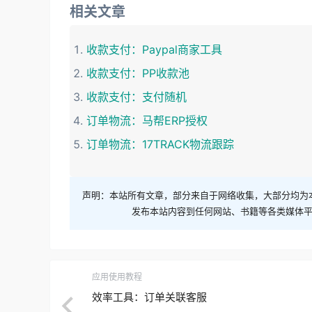
相关文章
收款支付：Paypal商家工具
收款支付：PP收款池
收款支付：支付随机
订单物流：马帮ERP授权
订单物流：17TRACK物流跟踪
声明：本站所有文章，部分来自于网络收集，大部分均为
发布本站内容到任何网站、书籍等各类媒体
应用使用教程
效率工具：订单关联客服