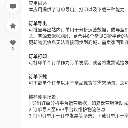
应用描述：
本应用提供了订单导出、打印以及下载三种能力
订单导出
可批量导出站内订单用于分析运营数据，或导至E
长、普源云(网页版)、易仓共6个常见ERP平台
更新物流信息无法直接同步到商城，需卖家回到商城
0
订单打印
可打印单个订单作为订单发票、或者将发票链接
订单下载
可下载单个订单以用于商品拣货等需求场景，您
推荐使用场景：
1 导出订单分析平台运营数据，如复盘营销活动
2
订单导入至ERP平台以维护物流信息
3 打印订单用于订单发票等场景；下载订单用于