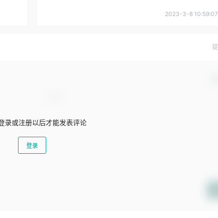
2023-3-8 10:59:07
提
确
登录或注册以后才能发表评论
登录