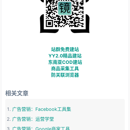
站群免费建站
YY2.0精品建站
东南亚COD建站
商品采集工具
防关联浏览器
相关文章
广告营销：Facebook工具集
广告营销：运营学堂
广告营销：Google商家工具