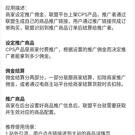
应用描述：
商家设定推广佣金，联盟平台上架CPS产品，推广者通过
联盟生成自己的商品推广链接，用户通过推广链接完成订
单购买，联盟识别到推广商品订单后结算给推广者。
设定推广商品
CPS产品是商家付费推广，根据设置的推广佣金而决定推
广者能拿到多少佣金。
佣金结算
佣金结算分两部分，一部分是跟商家结算，扣除商家推广
佣金，或者通过电商主站平台给商家结算货款时去扣除。
推广商品
商家在后台设置好商品推广信息后，联盟平台就需要获取
并生效对应的商品配置。
推荐使用场景：
1 站外引流，用户点击链接进到主站的商品详情页