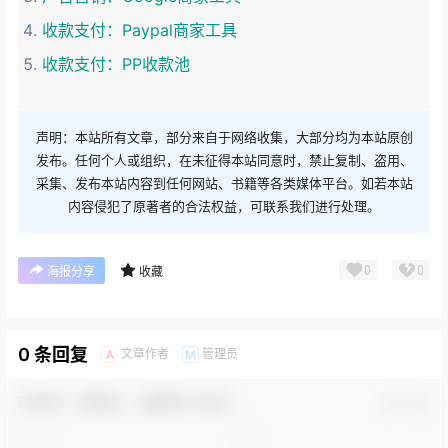
收款支付：Paypal商家工具
收款支付：PP收款池
声明：本站所有文章，部分来自于网络收集，大部分均为本站原创
发布。任何个人或组织，在未征得本站同意时，禁止复制、盗用、
采集、发布本站内容到任何网站、书籍等各类媒体平台。如若本站
内容侵犯了原著者的合法权益，可联系我们进行处理。
0
0
海报分享
收藏
0 条回复
文章作者
管理员
A
M
欢迎您，新朋友，感谢参与互动！
确认修改