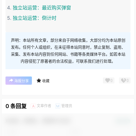
独立站运营：最近购买弹窗
独立站运营：倒计时
声明：本站所有文章，部分来自于网络收集，大部分均为本站原创
发布。任何个人或组织，在未征得本站同意时，禁止复制、盗用、
采集、发布本站内容到任何网站、书籍等各类媒体平台。如若本站
内容侵犯了原著者的合法权益，可联系我们进行处理。
0
0
海报分享
收藏
0 条回复
文章作者
管理员
A
M
欢迎您，新朋友，感谢参与互动！
确认修改