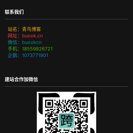
联系我们
站名：青鸟博客
网址：buook.cn
微信：buookcn
手机：18559826721
企鹅：1073771901
建站合作加微信