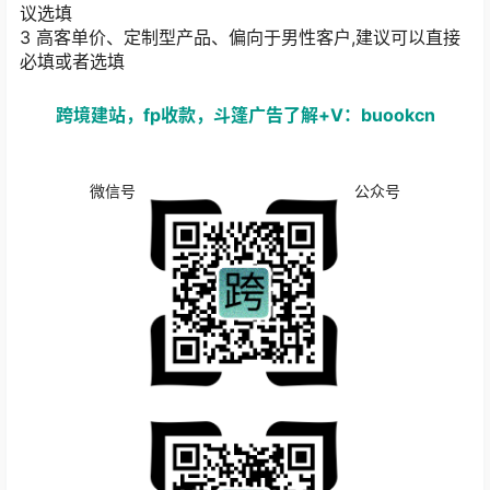
议选填
3 高客单价、定制型产品、偏向于男性客户,建议可以直接
必填或者选填
跨境建站，fp收款，斗篷广告了解+V：buookcn
微信号
公众号