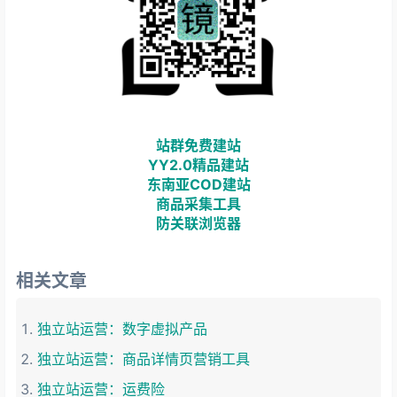
站群免费建站
YY2.0精品建站
东南亚COD建站
商品采集工具
防关联浏览器
相关文章
独立站运营：数字虚拟产品
独立站运营：商品详情页营销工具
独立站运营：运费险