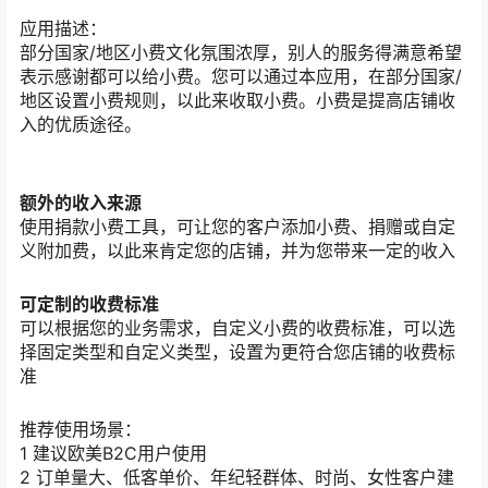
应用描述：
部分国家/地区小费文化氛围浓厚，别人的服务得满意希望
表示感谢都可以给小费。您可以通过本应用，在部分国家/
地区设置小费规则，以此来收取小费。小费是提高店铺收
入的优质途径。
额外的收入来源
使用捐款小费工具，可让您的客户添加小费、捐赠或自定
义附加费，以此来肯定您的店铺，并为您带来一定的收入
可定制的收费标准
可以根据您的业务需求，自定义小费的收费标准，可以选
择固定类型和自定义类型，设置为更符合您店铺的收费标
准
推荐使用场景：
1 建议欧美B2C用户使用
2
订单量大、低客单价、年纪轻群体、时尚、女性客户建