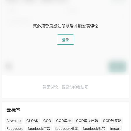
您必须登录或注册以后才能发表评论
登录
提交
暂无讨论，说说你的看法吧
云标签
Airwallex
CLOAK
COD
COD单页
COD单页建站
COD独立站
Facebook
facebook广告
facebook引流
facebook账号
imcart