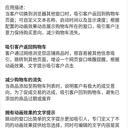
应用描述：
当客户切换到浏览器其他窗口时，吸引客户返回到购物车
页面；可自定义文本名称、启动时间以及显示速度；根据
配置的动画效果动态展示购物车所在的窗口，吸引客户注
意力保持购买意向，减少购物车流失。
吸引客户返回购物车
客户通过网络浏览您店铺商品时，很容易被其他信息吸
引，跳转到其他页面，增设一个网页窗口唤醒提醒，根据
动画效果、文字提示吸引客户点击
减少购物车的流失
当商品添加至购物车列表时，说明客户有极大的成交意
向，为了促成交易的达成，吸引客户回到购物车，避免已
添加的商品过期或废弃
拥有动画效果的文字提示
跳动的窗口比简单的文字提示更加吸引人，专门定义了不
同的动画效果提供给您选择，同时可编辑的文字内容是其