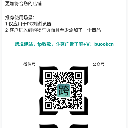
更加符合您的店铺
推荐使用场景：
1 仅应用于PC端浏览器
2 客户进入到购物车页面且至少添加了一个商品
跨境建站，fp收款，斗篷广告了解+V：buookcn
微信号
公众号