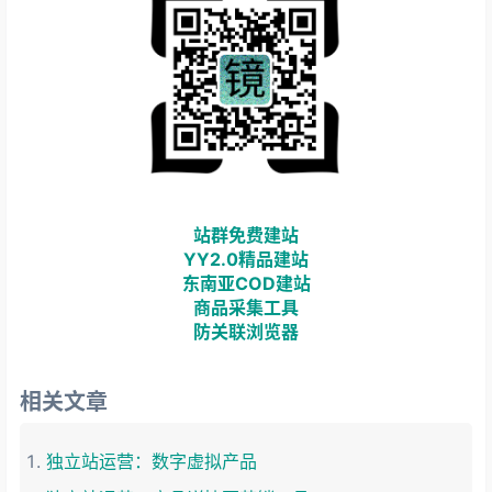
站群免费建站
YY2.0精品建站
东南亚COD建站
商品采集工具
防关联浏览器
相关文章
独立站运营：数字虚拟产品