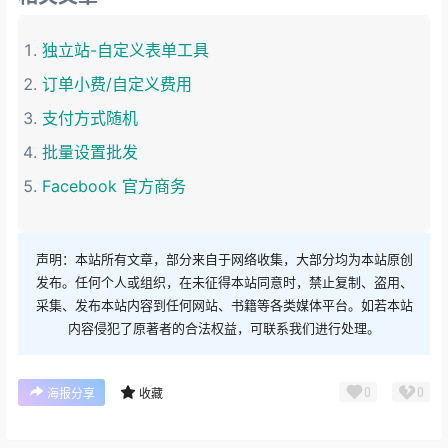
独立站-自定义表单工具
订单小费/自定义费用
支付方式随机
批量设置批发
Facebook 官方商务
声明：本站所有文章，部分来自于网络收集，大部分均为本站原创
发布。任何个人或组织，在未征得本站同意时，禁止复制、盗用、
采集、发布本站内容到任何网站、书籍等各类媒体平台。如若本站
内容侵犯了原著者的合法权益，可联系我们进行处理。
0
0
海报分享
收藏