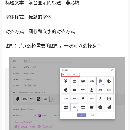
标题文本：前台显示的标题，非必填
字体样式：标题的字体
对齐方式：图标和文字的对齐方式
图标：点+选择需要的图标，一次可以选择多个