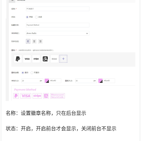
名称：设置徽章名称，只在后台显示
状态：开启，开启前台才会显示，关闭前台不显示