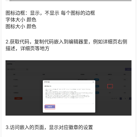
图标边框：显示，不显示 每个图标的边框
字体大小 颜色
图标大小 颜色
2.获取代码，复制代码嵌入到编辑器里，例如详细页右侧
描述，详细页等地方
3.访问嵌入的页面，显示对应徽章的设置