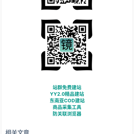
站群免费建站
YY2.0精品建站
东南亚COD建站
商品采集工具
防关联浏览器
相关文章