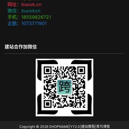
网址：buook.cn
微信：buookcn
手机：18559826721
企鹅：1073771901
建站合作加微信
Copyright © 2026
SHOPNAME|YY2.0|建站教程|青鸟博客