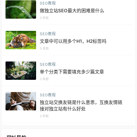
SEO教程
做独立站SEO最大的困难是什么
3 年前
SEO教程
文章中可以用多个H1，H2标签吗
3 年前
SEO教程
单个分类下需要填充多少篇文章
3 年前
SEO教程
独立站交换友链是什么意思，互换友情链
接对独立站有什么好处
3 年前