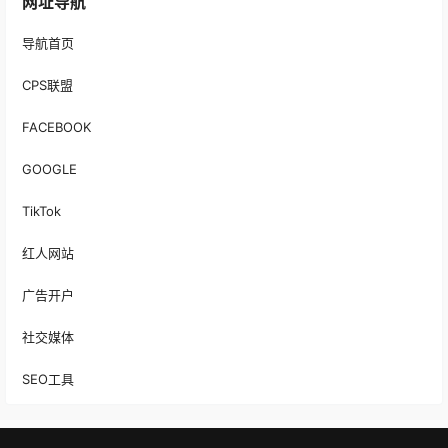
网址导航
导航首页
CPS联盟
FACEBOOK
GOOGLE
TikTok
红人网站
广告开户
社交媒体
SEO工具