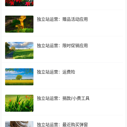
独立站运营：赠品活动应用
独立站运营：限时促销应用
独立站运营：运费险
独立站运营：捐款/小费工具
独立站运营：最近购买弹窗