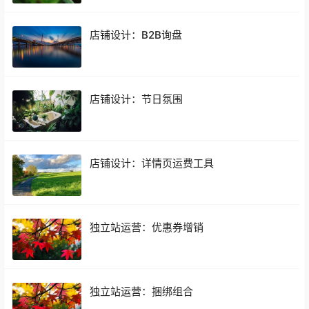
店铺设计：B2B询盘
店铺设计：节日氛围
店铺设计：详情页运费工具
独立站运营：优惠券增销
独立站运营：捆绑组合