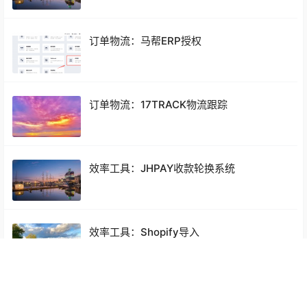
订单物流：马帮ERP授权
订单物流：17TRACK物流跟踪
效率工具：JHPAY收款轮换系统
效率工具：Shopify导入
效率工具：店匠导入