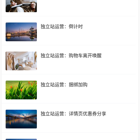
独立站运营：倒计时
独立站运营：购物车离开唤醒
独立站运营：捆绑加购
独立站运营：详情页优惠券分享