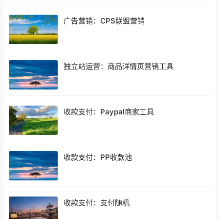
广告营销：CPS联盟营销
独立站运营：商品详情页营销工具
收款支付：Paypal商家工具
收款支付：PP收款池
收款支付：支付随机