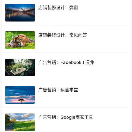
店铺装修设计：弹窗
店铺装修设计：常见问答
广告营销：Facebook工具集
广告营销：运营学堂
广告营销：Google商家工具