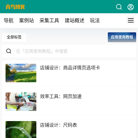
导航
案例站
采集工具
建站概述
玩法
全部标签
应用使用教程
店铺设计：商品详情页选项卡
效率工具：网页加速
店铺设计：尺码表