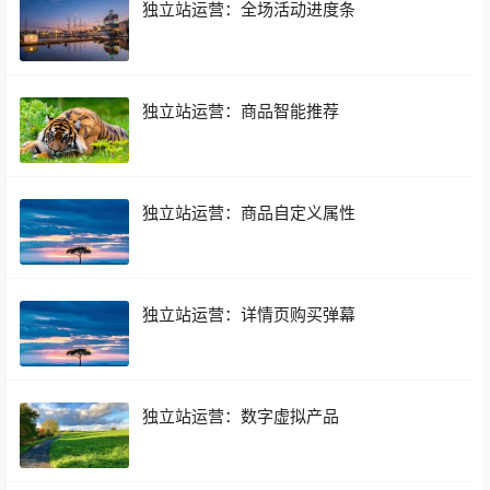
独立站运营：全场活动进度条
独立站运营：商品智能推荐
独立站运营：商品自定义属性
独立站运营：详情页购买弹幕
独立站运营：数字虚拟产品